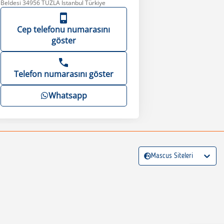
Beldesi 34956 TUZLA İstanbul Türkiye
Cep telefonu numarasını
göster
Telefon numarasını göster
Whatsapp
Mascus Siteleri