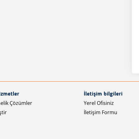
izmetler
İletişim bilgileri
nelik Çözümler
Yerel Ofisiniz
tir
İletişim Formu