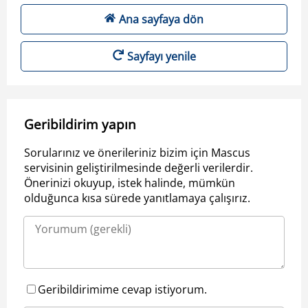
Ana sayfaya dön
Sayfayı yenile
Geribildirim yapın
Sorularınız ve önerileriniz bizim için Mascus
servisinin geliştirilmesinde değerli verilerdir.
Önerinizi okuyup, istek halinde, mümkün
olduğunca kısa sürede yanıtlamaya çalışırız.
Geribildirimime cevap istiyorum.