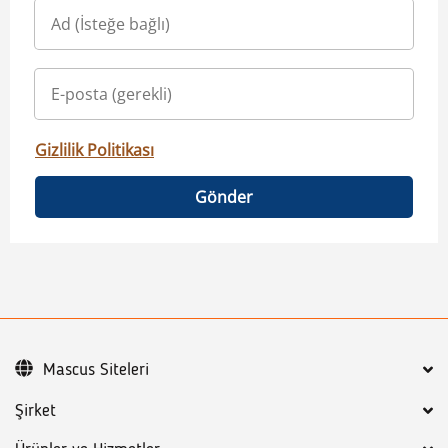
Gizlilik Politikası
Gönder
Mascus Siteleri
Şirket