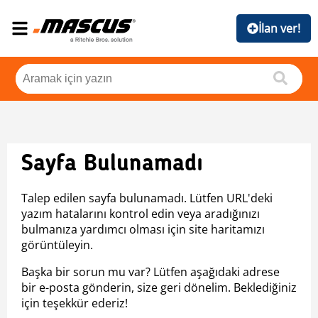
İlan ver!
Sayfa Bulunamadı
Talep edilen sayfa bulunamadı. Lütfen URL'deki
yazım hatalarını kontrol edin veya aradığınızı
bulmanıza yardımcı olması için site haritamızı
görüntüleyin.
Başka bir sorun mu var? Lütfen aşağıdaki adrese
bir e-posta gönderin, size geri dönelim. Beklediğiniz
için teşekkür ederiz!