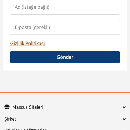
Gizlilik Politikası
Gönder
Mascus Siteleri
Şirket