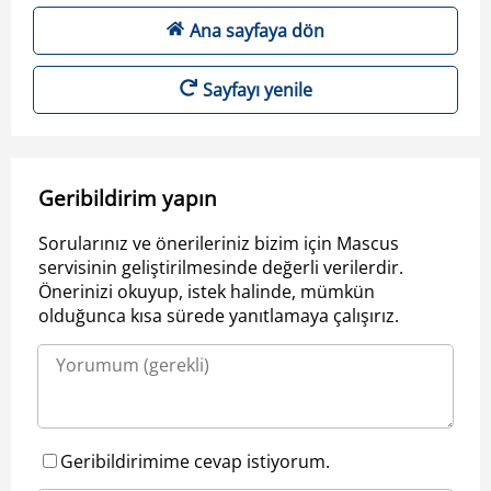
Ana sayfaya dön
Sayfayı yenile
Geribildirim yapın
Sorularınız ve önerileriniz bizim için Mascus
servisinin geliştirilmesinde değerli verilerdir.
Önerinizi okuyup, istek halinde, mümkün
olduğunca kısa sürede yanıtlamaya çalışırız.
Geribildirimime cevap istiyorum.