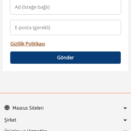
Gizlilik Politikası
Gönder
Mascus Siteleri
Şirket