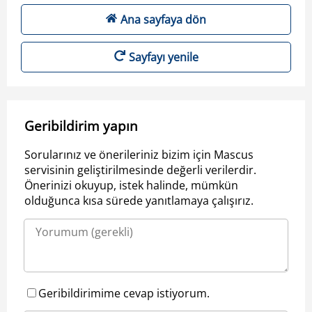
Ana sayfaya dön
Sayfayı yenile
Geribildirim yapın
Sorularınız ve önerileriniz bizim için Mascus
servisinin geliştirilmesinde değerli verilerdir.
Önerinizi okuyup, istek halinde, mümkün
olduğunca kısa sürede yanıtlamaya çalışırız.
Geribildirimime cevap istiyorum.