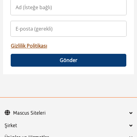
Gizlilik Politikası
Gönder
Mascus Siteleri
Şirket