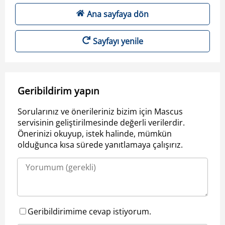
Ana sayfaya dön
Sayfayı yenile
Geribildirim yapın
Sorularınız ve önerileriniz bizim için Mascus
servisinin geliştirilmesinde değerli verilerdir.
Önerinizi okuyup, istek halinde, mümkün
olduğunca kısa sürede yanıtlamaya çalışırız.
Geribildirimime cevap istiyorum.