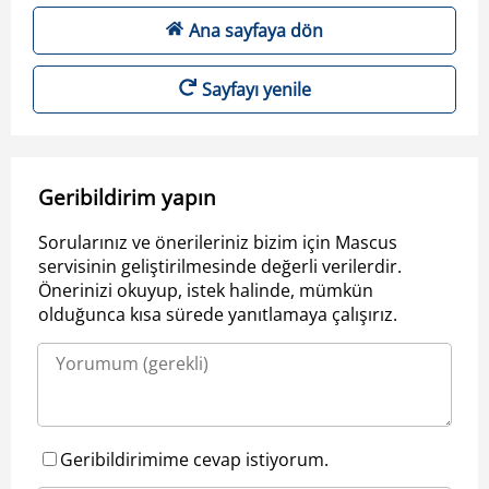
Ana sayfaya dön
Sayfayı yenile
Geribildirim yapın
Sorularınız ve önerileriniz bizim için Mascus
servisinin geliştirilmesinde değerli verilerdir.
Önerinizi okuyup, istek halinde, mümkün
olduğunca kısa sürede yanıtlamaya çalışırız.
Geribildirimime cevap istiyorum.