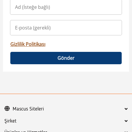
Gizlilik Politikası
Gönder
Mascus Siteleri
Şirket