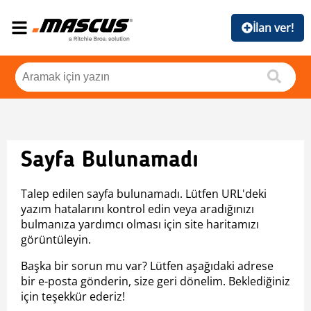
İlan ver!
Sayfa Bulunamadı
Talep edilen sayfa bulunamadı. Lütfen URL'deki
yazım hatalarını kontrol edin veya aradığınızı
bulmanıza yardımcı olması için site haritamızı
görüntüleyin.
Başka bir sorun mu var? Lütfen aşağıdaki adrese
bir e-posta gönderin, size geri dönelim. Beklediğiniz
için teşekkür ederiz!