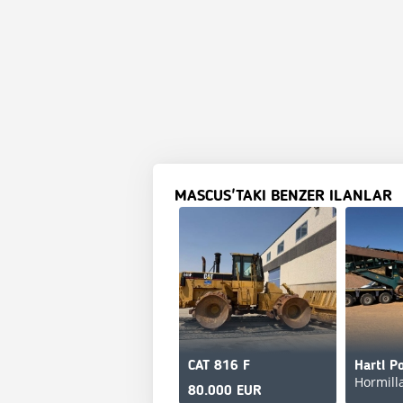
MASCUS'TAKI BENZER ILANLAR
CAT 816 F
Hormilla
80.000 EUR