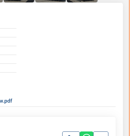
w.pdf