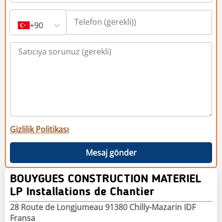
+90
Gizlilik Politikası
Mesaj gönder
BOUYGUES CONSTRUCTION MATERIEL
LP Installations de Chantier
28 Route de Longjumeau 91380 Chilly-Mazarin IDF
Fransa