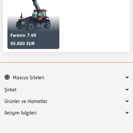
Faresin 7.40
95.000 EUR
Mascus Siteleri
Şirket
Ürünler ve Hizmetler
İletişim bilgileri