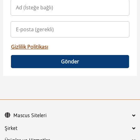
Gizlilik Politikası
Gönder
Mascus Siteleri
Şirket