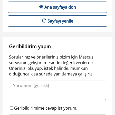
Ana sayfaya dön
Sayfayı yenile
Geribildirim yapın
Sorularınız ve önerileriniz bizim için Mascus
servisinin geliştirilmesinde değerli verilerdir.
Önerinizi okuyup, istek halinde, mümkün
olduğunca kısa sürede yanıtlamaya çalışırız.
Geribildirimime cevap istiyorum.