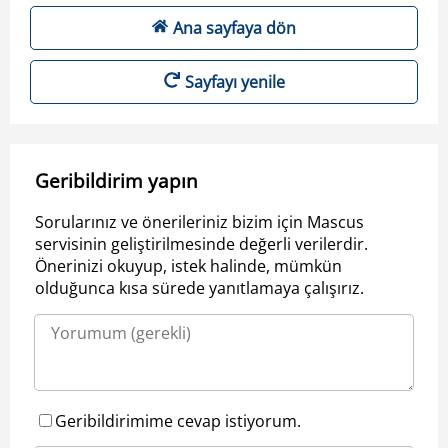
Ana sayfaya dön
Sayfayı yenile
Geribildirim yapın
Sorularınız ve önerileriniz bizim için Mascus
servisinin geliştirilmesinde değerli verilerdir.
Önerinizi okuyup, istek halinde, mümkün
olduğunca kısa sürede yanıtlamaya çalışırız.
Geribildirimime cevap istiyorum.