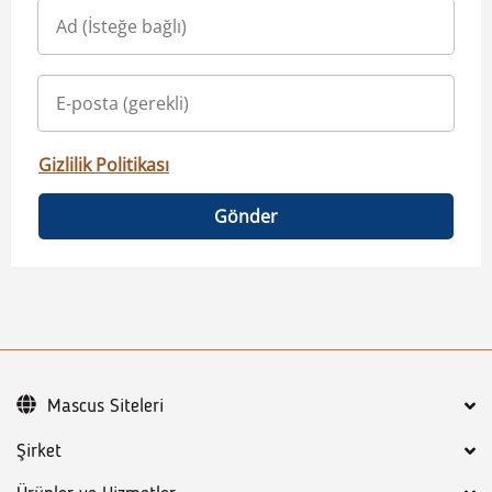
Gizlilik Politikası
Gönder
Mascus Siteleri
Şirket