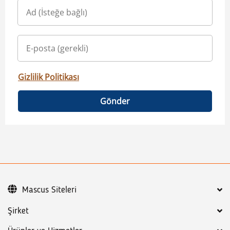
Gizlilik Politikası
Gönder
Mascus Siteleri
Şirket