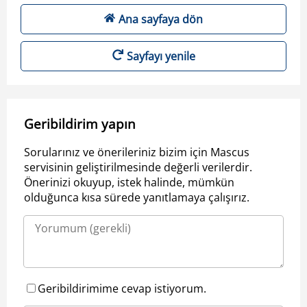
Ana sayfaya dön
Sayfayı yenile
Geribildirim yapın
Sorularınız ve önerileriniz bizim için Mascus
servisinin geliştirilmesinde değerli verilerdir.
Önerinizi okuyup, istek halinde, mümkün
olduğunca kısa sürede yanıtlamaya çalışırız.
Geribildirimime cevap istiyorum.