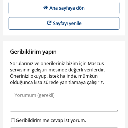
Ana sayfaya dön
Sayfayı yenile
Geribildirim yapın
Sorularınız ve önerileriniz bizim için Mascus
servisinin geliştirilmesinde değerli verilerdir.
Önerinizi okuyup, istek halinde, mümkün
olduğunca kısa sürede yanıtlamaya çalışırız.
Geribildirimime cevap istiyorum.