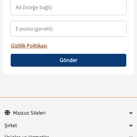
Gizlilik Politikası
Gönder
Mascus Siteleri
Şirket