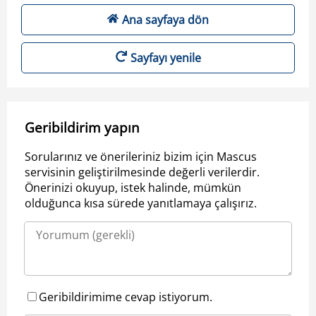
Ana sayfaya dön
Sayfayı yenile
Geribildirim yapın
Sorularınız ve önerileriniz bizim için Mascus
servisinin geliştirilmesinde değerli verilerdir.
Önerinizi okuyup, istek halinde, mümkün
olduğunca kısa sürede yanıtlamaya çalışırız.
Geribildirimime cevap istiyorum.