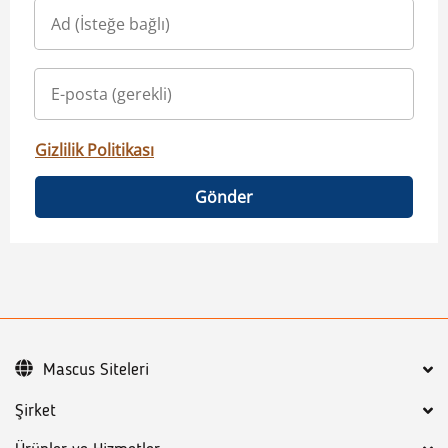
Gizlilik Politikası
Gönder
Mascus Siteleri
Şirket