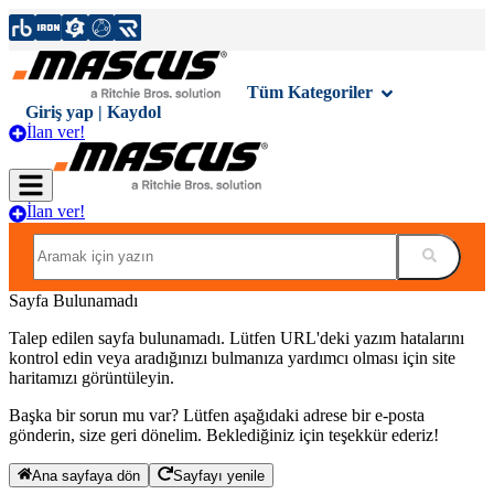
Tüm Kategoriler
Giriş yap | Kaydol
İlan ver!
İlan ver!
Sayfa Bulunamadı
Talep edilen sayfa bulunamadı. Lütfen URL'deki yazım hatalarını
kontrol edin veya aradığınızı bulmanıza yardımcı olması için site
haritamızı görüntüleyin.
Başka bir sorun mu var? Lütfen aşağıdaki adrese bir e-posta
gönderin, size geri dönelim. Beklediğiniz için teşekkür ederiz!
Ana sayfaya dön
Sayfayı yenile