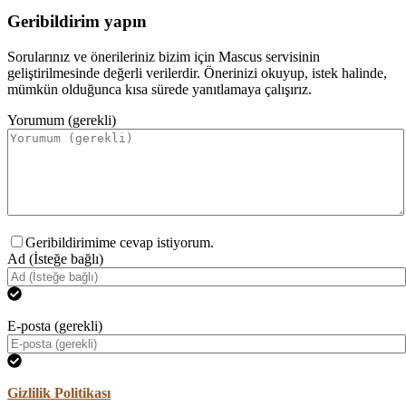
Geribildirim yapın
Sorularınız ve önerileriniz bizim için Mascus servisinin
geliştirilmesinde değerli verilerdir. Önerinizi okuyup, istek halinde,
mümkün olduğunca kısa sürede yanıtlamaya çalışırız.
Yorumum (gerekli)
Geribildirimime cevap istiyorum.
Ad (İsteğe bağlı)
E-posta (gerekli)
Gizlilik Politikası