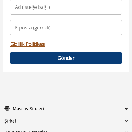
Gizlilik Politikası
Gönder
Mascus Siteleri
Şirket