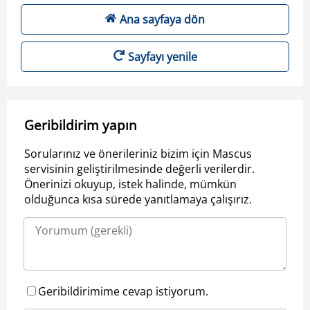
Ana sayfaya dön
Sayfayı yenile
Geribildirim yapın
Sorularınız ve önerileriniz bizim için Mascus
servisinin geliştirilmesinde değerli verilerdir.
Önerinizi okuyup, istek halinde, mümkün
olduğunca kısa sürede yanıtlamaya çalışırız.
Geribildirimime cevap istiyorum.