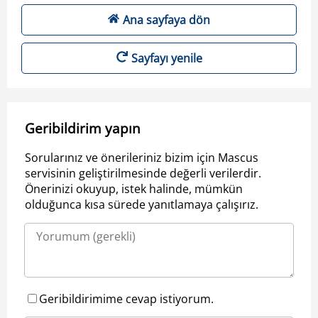
Ana sayfaya dön
Sayfayı yenile
Geribildirim yapın
Sorularınız ve önerileriniz bizim için Mascus
servisinin geliştirilmesinde değerli verilerdir.
Önerinizi okuyup, istek halinde, mümkün
olduğunca kısa sürede yanıtlamaya çalışırız.
Geribildirimime cevap istiyorum.