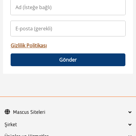
Gizlilik Politikası
Gönder
Mascus Siteleri
Şirket