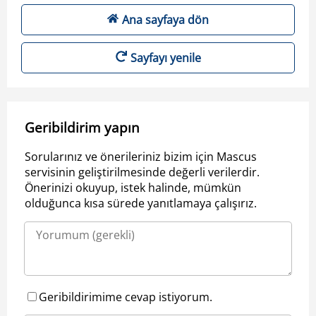
Ana sayfaya dön
Sayfayı yenile
Geribildirim yapın
Sorularınız ve önerileriniz bizim için Mascus
servisinin geliştirilmesinde değerli verilerdir.
Önerinizi okuyup, istek halinde, mümkün
olduğunca kısa sürede yanıtlamaya çalışırız.
Geribildirimime cevap istiyorum.