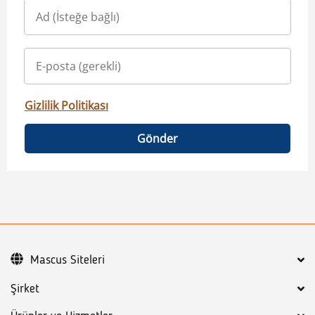
Gizlilik Politikası
Gönder
Mascus Siteleri
Şirket