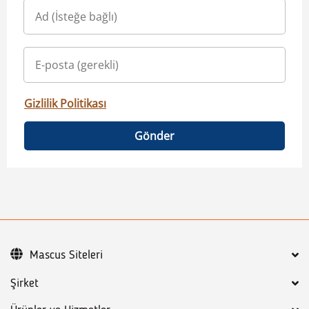
Gizlilik Politikası
Gönder
Mascus Siteleri
Şirket