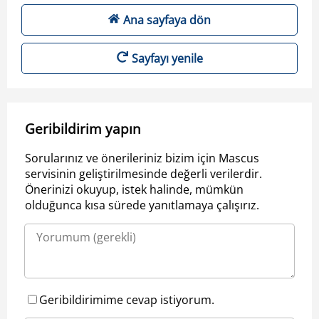
Ana sayfaya dön
Sayfayı yenile
Geribildirim yapın
Sorularınız ve önerileriniz bizim için Mascus
servisinin geliştirilmesinde değerli verilerdir.
Önerinizi okuyup, istek halinde, mümkün
olduğunca kısa sürede yanıtlamaya çalışırız.
Geribildirimime cevap istiyorum.