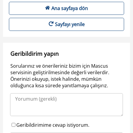
Ana sayfaya dön
Sayfayı yenile
Geribildirim yapın
Sorularınız ve önerileriniz bizim için Mascus
servisinin geliştirilmesinde değerli verilerdir.
Önerinizi okuyup, istek halinde, mümkün
olduğunca kısa sürede yanıtlamaya çalışırız.
Geribildirimime cevap istiyorum.