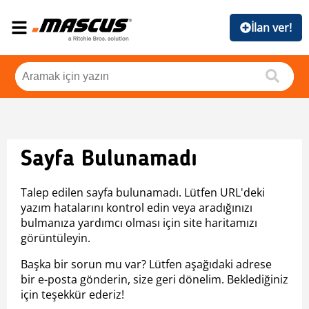
İlan ver!
Sayfa Bulunamadı
Talep edilen sayfa bulunamadı. Lütfen URL'deki
yazım hatalarını kontrol edin veya aradığınızı
bulmanıza yardımcı olması için site haritamızı
görüntüleyin.
Başka bir sorun mu var? Lütfen aşağıdaki adrese
bir e-posta gönderin, size geri dönelim. Beklediğiniz
için teşekkür ederiz!