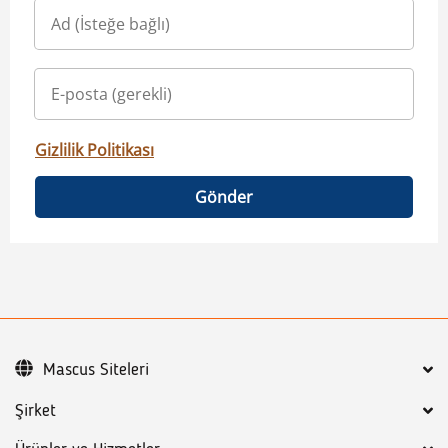
Gizlilik Politikası
Gönder
Mascus Siteleri
Şirket