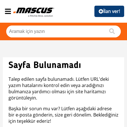
İlan ver!
Sayfa Bulunamadı
Talep edilen sayfa bulunamadı. Lütfen URL'deki
yazım hatalarını kontrol edin veya aradığınızı
bulmanıza yardımcı olması için site haritamızı
görüntüleyin.
Başka bir sorun mu var? Lütfen aşağıdaki adrese
bir e-posta gönderin, size geri dönelim. Beklediğiniz
için teşekkür ederiz!