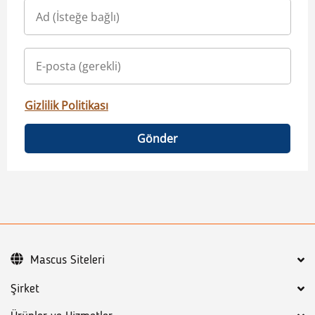
Gizlilik Politikası
Gönder
Mascus Siteleri
Şirket