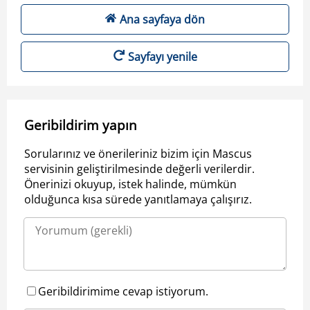
Ana sayfaya dön
Sayfayı yenile
Geribildirim yapın
Sorularınız ve önerileriniz bizim için Mascus
servisinin geliştirilmesinde değerli verilerdir.
Önerinizi okuyup, istek halinde, mümkün
olduğunca kısa sürede yanıtlamaya çalışırız.
Geribildirimime cevap istiyorum.