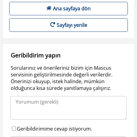
Ana sayfaya dön
Sayfayı yenile
Geribildirim yapın
Sorularınız ve önerileriniz bizim için Mascus
servisinin geliştirilmesinde değerli verilerdir.
Önerinizi okuyup, istek halinde, mümkün
olduğunca kısa sürede yanıtlamaya çalışırız.
Geribildirimime cevap istiyorum.