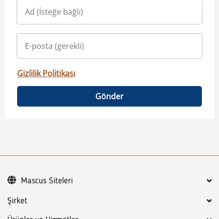
Gizlilik Politikası
Gönder
Mascus Siteleri
Şirket