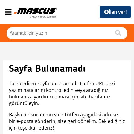
İlan ver!
Sayfa Bulunamadı
Talep edilen sayfa bulunamadı. Lütfen URL'deki
yazım hatalarını kontrol edin veya aradığınızı
bulmanıza yardımcı olması için site haritamızı
görüntüleyin.
Başka bir sorun mu var? Lütfen aşağıdaki adrese
bir e-posta gönderin, size geri dönelim. Beklediğiniz
için teşekkür ederiz!