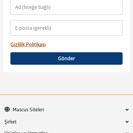
Gizlilik Politikası
Gönder
Mascus Siteleri
Şirket