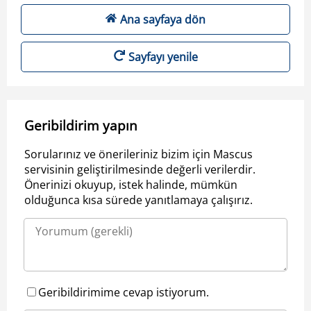
Ana sayfaya dön
Sayfayı yenile
Geribildirim yapın
Sorularınız ve önerileriniz bizim için Mascus
servisinin geliştirilmesinde değerli verilerdir.
Önerinizi okuyup, istek halinde, mümkün
olduğunca kısa sürede yanıtlamaya çalışırız.
Geribildirimime cevap istiyorum.