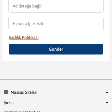
Gizlilik Politikası
Gönder
Mascus Siteleri
Şirket