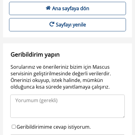
Ana sayfaya dön
Sayfayı yenile
Geribildirim yapın
Sorularınız ve önerileriniz bizim için Mascus
servisinin geliştirilmesinde değerli verilerdir.
Önerinizi okuyup, istek halinde, mümkün
olduğunca kısa sürede yanıtlamaya çalışırız.
Geribildirimime cevap istiyorum.