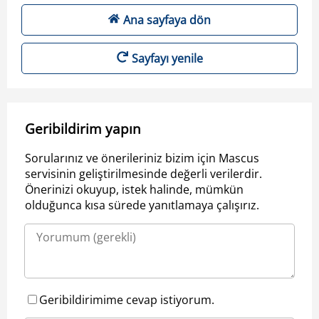
Ana sayfaya dön
Sayfayı yenile
Geribildirim yapın
Sorularınız ve önerileriniz bizim için Mascus
servisinin geliştirilmesinde değerli verilerdir.
Önerinizi okuyup, istek halinde, mümkün
olduğunca kısa sürede yanıtlamaya çalışırız.
Geribildirimime cevap istiyorum.