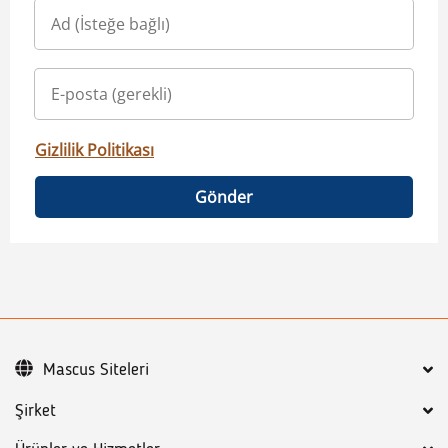
Gizlilik Politikası
Gönder
Mascus Siteleri
Şirket