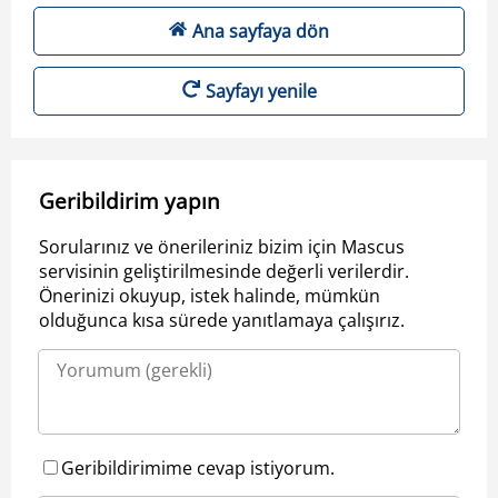
Ana sayfaya dön
Sayfayı yenile
Geribildirim yapın
Sorularınız ve önerileriniz bizim için Mascus
servisinin geliştirilmesinde değerli verilerdir.
Önerinizi okuyup, istek halinde, mümkün
olduğunca kısa sürede yanıtlamaya çalışırız.
Geribildirimime cevap istiyorum.