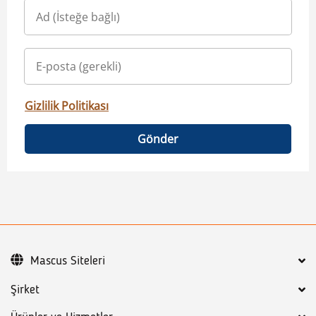
Gizlilik Politikası
Gönder
Mascus Siteleri
Şirket