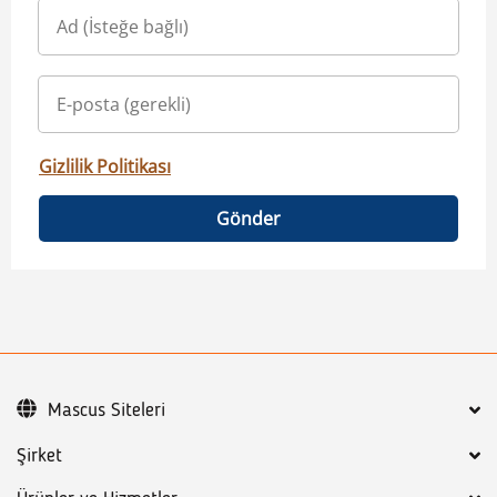
Gizlilik Politikası
Gönder
Mascus Siteleri
Şirket