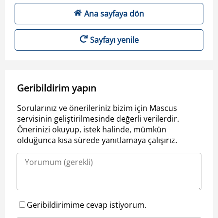
Ana sayfaya dön
Sayfayı yenile
Geribildirim yapın
Sorularınız ve önerileriniz bizim için Mascus
servisinin geliştirilmesinde değerli verilerdir.
Önerinizi okuyup, istek halinde, mümkün
olduğunca kısa sürede yanıtlamaya çalışırız.
Geribildirimime cevap istiyorum.