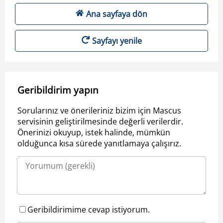
Ana sayfaya dön
Sayfayı yenile
Geribildirim yapın
Sorularınız ve önerileriniz bizim için Mascus
servisinin geliştirilmesinde değerli verilerdir.
Önerinizi okuyup, istek halinde, mümkün
olduğunca kısa sürede yanıtlamaya çalışırız.
Geribildirimime cevap istiyorum.