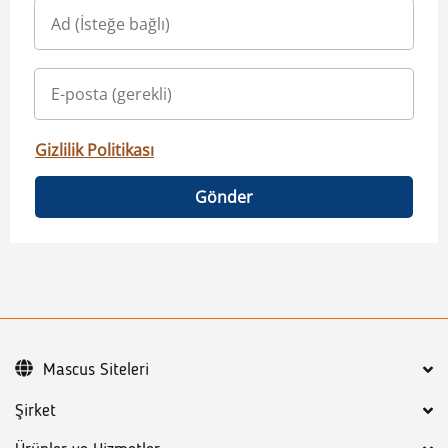
Gizlilik Politikası
Gönder
Mascus Siteleri
Şirket