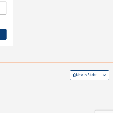
Mascus Siteleri