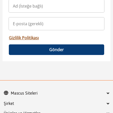
Gizlilik Politikası
Gönder
Mascus Siteleri
Şirket