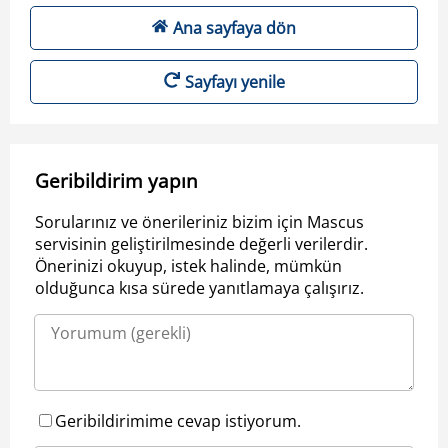
Ana sayfaya dön
Sayfayı yenile
Geribildirim yapın
Sorularınız ve önerileriniz bizim için Mascus
servisinin geliştirilmesinde değerli verilerdir.
Önerinizi okuyup, istek halinde, mümkün
olduğunca kısa sürede yanıtlamaya çalışırız.
Geribildirimime cevap istiyorum.