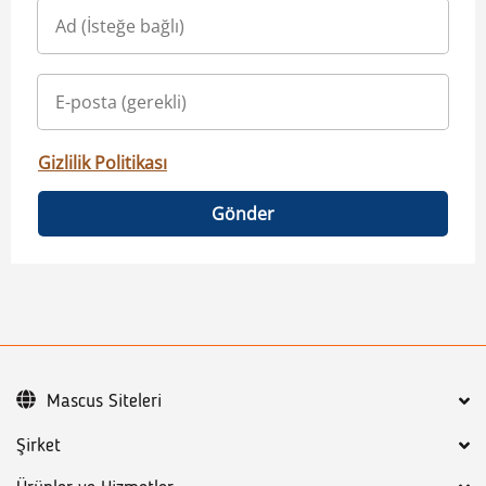
Gizlilik Politikası
Gönder
Mascus Siteleri
Şirket