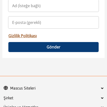
Gizlilik Politikası
Gönder
Mascus Siteleri
Şirket