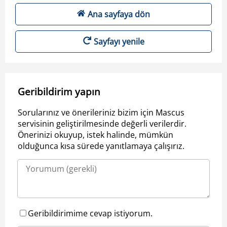
Ana sayfaya dön
Sayfayı yenile
Geribildirim yapın
Sorularınız ve önerileriniz bizim için Mascus
servisinin geliştirilmesinde değerli verilerdir.
Önerinizi okuyup, istek halinde, mümkün
olduğunca kısa sürede yanıtlamaya çalışırız.
Geribildirimime cevap istiyorum.