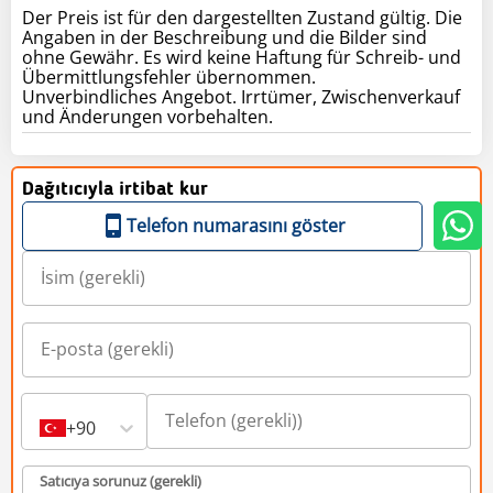
Der Preis ist für den dargestellten Zustand gültig. Die
Angaben in der Beschreibung und die Bilder sind
ohne Gewähr. Es wird keine Haftung für Schreib- und
Übermittlungsfehler übernommen.
Unverbindliches Angebot. Irrtümer, Zwischenverkauf
und Änderungen vorbehalten.
Dağıtıcıyla irtibat kur
Telefon numarasını göster
+90
Satıcıya sorunuz (gerekli)