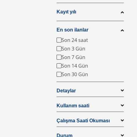
Kayıt yılı
En son ilanlar
Son 24 saat
Son 3 Gün
Son 7 Gün
Son 14 Gün
Son 30 Gün
Detaylar
Kullanım saati
Çalışma Saati Okuması
Durum