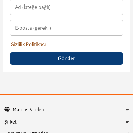
Gizlilik Politikası
Gönder
Mascus Siteleri
Şirket