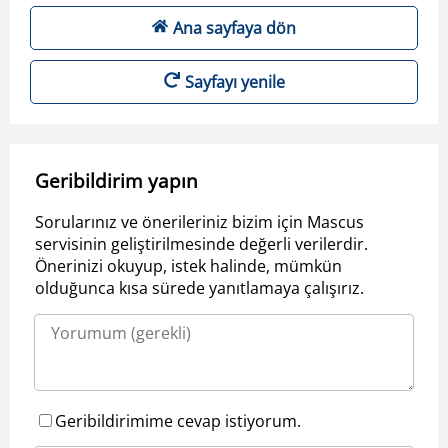
Ana sayfaya dön
Sayfayı yenile
Geribildirim yapın
Sorularınız ve önerileriniz bizim için Mascus
servisinin geliştirilmesinde değerli verilerdir.
Önerinizi okuyup, istek halinde, mümkün
olduğunca kısa sürede yanıtlamaya çalışırız.
Geribildirimime cevap istiyorum.