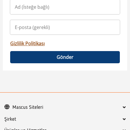
Gizlilik Politikası
Gönder
Mascus Siteleri
Şirket