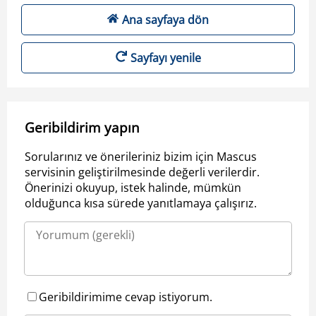
Ana sayfaya dön
Sayfayı yenile
Geribildirim yapın
Sorularınız ve önerileriniz bizim için Mascus
servisinin geliştirilmesinde değerli verilerdir.
Önerinizi okuyup, istek halinde, mümkün
olduğunca kısa sürede yanıtlamaya çalışırız.
Geribildirimime cevap istiyorum.