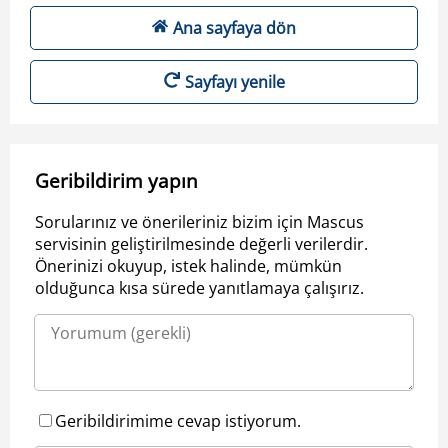
Ana sayfaya dön
Sayfayı yenile
Geribildirim yapın
Sorularınız ve önerileriniz bizim için Mascus
servisinin geliştirilmesinde değerli verilerdir.
Önerinizi okuyup, istek halinde, mümkün
olduğunca kısa sürede yanıtlamaya çalışırız.
Geribildirimime cevap istiyorum.