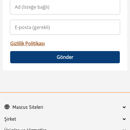
Gizlilik Politikası
Gönder
Mascus Siteleri
Şirket