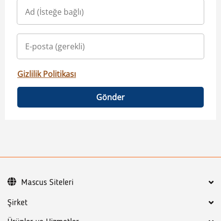
Gizlilik Politikası
Gönder
Mascus Siteleri
Şirket