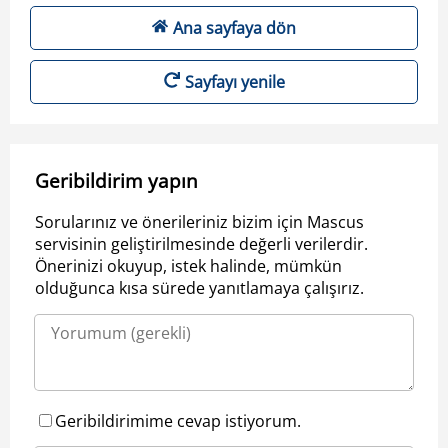
Ana sayfaya dön
Sayfayı yenile
Geribildirim yapın
Sorularınız ve önerileriniz bizim için Mascus
servisinin geliştirilmesinde değerli verilerdir.
Önerinizi okuyup, istek halinde, mümkün
olduğunca kısa sürede yanıtlamaya çalışırız.
Geribildirimime cevap istiyorum.