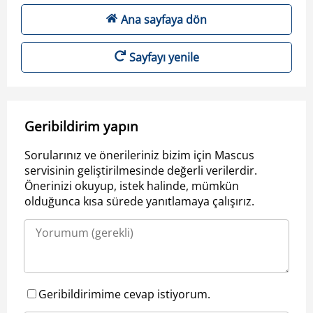
Ana sayfaya dön
Sayfayı yenile
Geribildirim yapın
Sorularınız ve önerileriniz bizim için Mascus
servisinin geliştirilmesinde değerli verilerdir.
Önerinizi okuyup, istek halinde, mümkün
olduğunca kısa sürede yanıtlamaya çalışırız.
Geribildirimime cevap istiyorum.