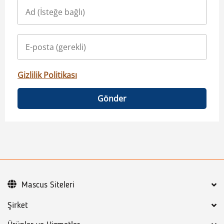
Gizlilik Politikası
Gönder
Mascus Siteleri
Şirket