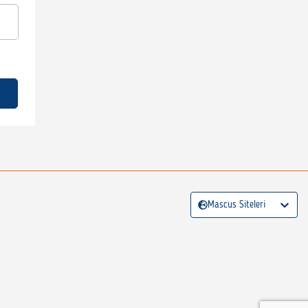
Mascus Siteleri