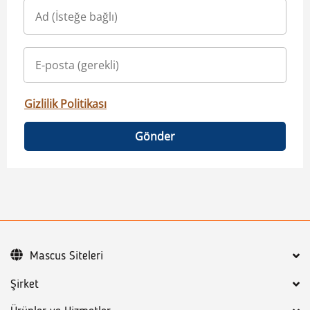
Gizlilik Politikası
Gönder
Mascus Siteleri
Şirket