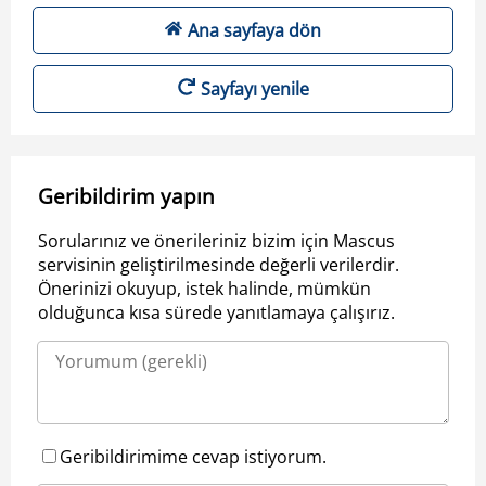
Ana sayfaya dön
Sayfayı yenile
Geribildirim yapın
Sorularınız ve önerileriniz bizim için Mascus
servisinin geliştirilmesinde değerli verilerdir.
Önerinizi okuyup, istek halinde, mümkün
olduğunca kısa sürede yanıtlamaya çalışırız.
Geribildirimime cevap istiyorum.