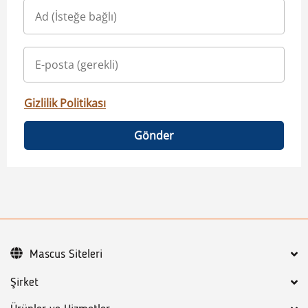
Gizlilik Politikası
Gönder
Mascus Siteleri
Şirket