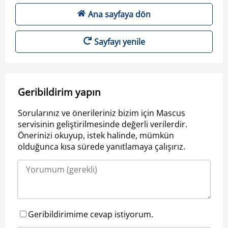
Ana sayfaya dön
Sayfayı yenile
Geribildirim yapın
Sorularınız ve önerileriniz bizim için Mascus
servisinin geliştirilmesinde değerli verilerdir.
Önerinizi okuyup, istek halinde, mümkün
olduğunca kısa sürede yanıtlamaya çalışırız.
Geribildirimime cevap istiyorum.