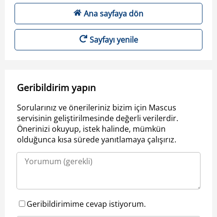
Ana sayfaya dön
Sayfayı yenile
Geribildirim yapın
Sorularınız ve önerileriniz bizim için Mascus
servisinin geliştirilmesinde değerli verilerdir.
Önerinizi okuyup, istek halinde, mümkün
olduğunca kısa sürede yanıtlamaya çalışırız.
Geribildirimime cevap istiyorum.