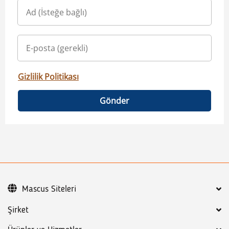
Gizlilik Politikası
Gönder
Mascus Siteleri
Şirket