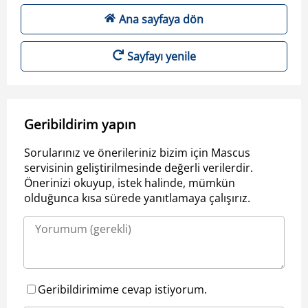
Ana sayfaya dön
Sayfayı yenile
Geribildirim yapın
Sorularınız ve önerileriniz bizim için Mascus
servisinin geliştirilmesinde değerli verilerdir.
Önerinizi okuyup, istek halinde, mümkün
olduğunca kısa sürede yanıtlamaya çalışırız.
Geribildirimime cevap istiyorum.