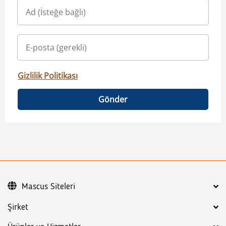
Gizlilik Politikası
Gönder
Mascus Siteleri
Şirket