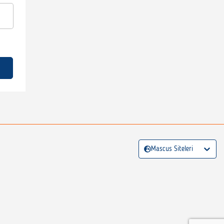
Mascus Siteleri