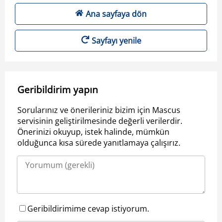
Ana sayfaya dön
Sayfayı yenile
Geribildirim yapın
Sorularınız ve önerileriniz bizim için Mascus
servisinin geliştirilmesinde değerli verilerdir.
Önerinizi okuyup, istek halinde, mümkün
olduğunca kısa sürede yanıtlamaya çalışırız.
Geribildirimime cevap istiyorum.