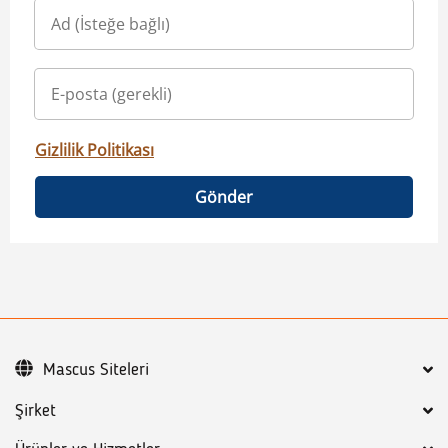
Gizlilik Politikası
Gönder
Mascus Siteleri
Şirket