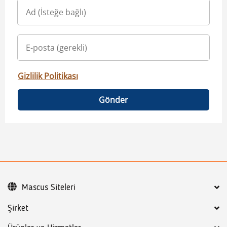
Gizlilik Politikası
Gönder
Mascus Siteleri
Şirket