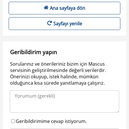
Ana sayfaya dön
Sayfayı yenile
Geribildirim yapın
Sorularınız ve önerileriniz bizim için Mascus
servisinin geliştirilmesinde değerli verilerdir.
Önerinizi okuyup, istek halinde, mümkün
olduğunca kısa sürede yanıtlamaya çalışırız.
Geribildirimime cevap istiyorum.