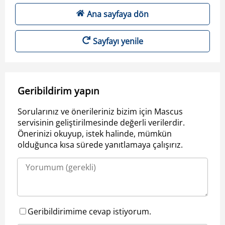
Ana sayfaya dön
Sayfayı yenile
Geribildirim yapın
Sorularınız ve önerileriniz bizim için Mascus
servisinin geliştirilmesinde değerli verilerdir.
Önerinizi okuyup, istek halinde, mümkün
olduğunca kısa sürede yanıtlamaya çalışırız.
Geribildirimime cevap istiyorum.