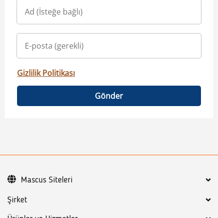
Gizlilik Politikası
Gönder
Mascus Siteleri
Şirket