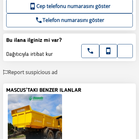
Cep telefonu numarasını göster
Telefon numarasını göster
Bu ilana ilginiz mi var?
Dağıtıcıyla irtibat kur
Report suspicious ad
MASCUS'TAKI BENZER ILANLAR