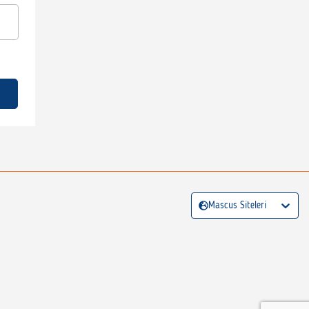
Mascus Siteleri